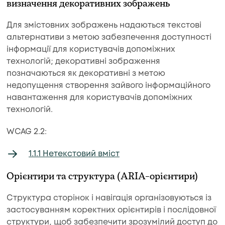
визначення декоративних зображень
Для змістовних зображень надаються текстові
альтернативи з метою забезпечення доступності
інформації для користувачів допоміжних
технологій; декоративні зображення
позначаються як декоративні з метою
недопущення створення зайвого інформаційного
навантаження для користувачів допоміжних
технологій.
WCAG 2.2:
1.1.1 Нетекстовий вміст
Орієнтири та структура (ARIA-орієнтири)
Структура сторінок і навігація організовуються із
застосуванням коректних орієнтирів і послідовної
структури, щоб забезпечити зрозумілий доступ до