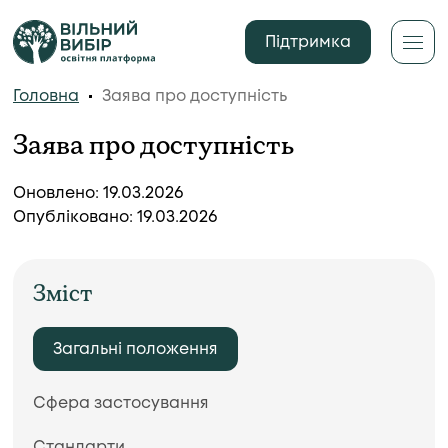
Підтримка
Головна
Заява про доступність
Заява про доступність
Оновлено:
19.03.2026
Опубліковано:
19.03.2026
Зміст
Загальні положення
Сфера застосування
Стандарти