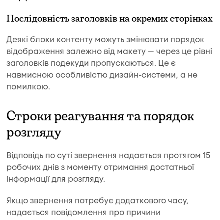
Послідовність заголовків на окремих сторінках
Деякі блоки контенту можуть змінювати порядок
відображення залежно від макету — через це рівні
заголовків подекуди пропускаються. Це є
навмисною особливістю дизайн-системи, а не
помилкою.
Строки реагування та порядок
розгляду
Відповідь по суті звернення надається протягом 15
робочих днів з моменту отримання достатньої
інформації для розгляду.
Якщо звернення потребує додаткового часу,
надається повідомлення про причини