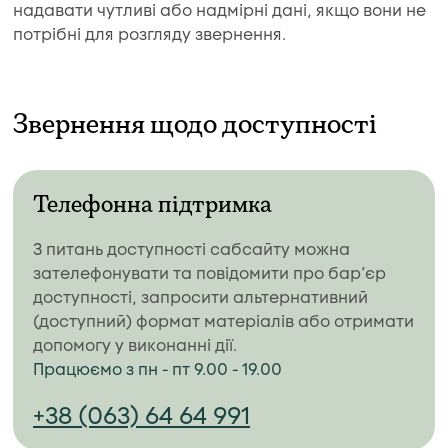
надавати чутливі або надмірні дані, якщо вони не
потрібні для розгляду звернення.
Звернення щодо доступності
Телефонна підтримка
З питань доступності сабсайту можна
зателефонувати та повідомити про бар’єр
доступності, запросити альтернативний
(доступний) формат матеріалів або отримати
допомогу у виконанні дії.
Працюємо з пн - пт 9.00 - 19.00
+38 (063) 64 64 991