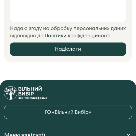
Надаю згоду на обробку персональних даних
відповідно до
Політики конфіденційності
ГО
«Вільний Вибір»
Меню навігації