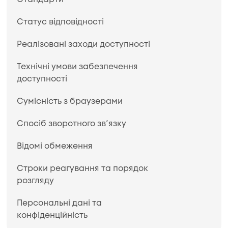
Статус відповідності
Реалізовані заходи доступності
Технічні умови забезпечення
доступності
Сумісність з браузерами
Спосіб зворотного зв’язку
Відомі обмеження
Строки реагування та порядок
розгляду
Персональні дані та
конфіденційність