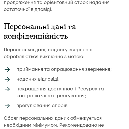
продовження та орієнтовний строк надання
остаточної відповіді.
Персональні дані та
конфіденційність
Персональні дані, надані у зверненні,
обробляються виключно з метою:
приймання та опрацювання звернення;
надання відповіді;
покращення доступності Ресурсу та
контролю якості реагування;
врегулювання спорів.
Обсяг персональних даних обмежується
необхідним мінімумом. Рекомендовано не