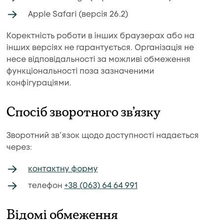
Apple Safari (версія 26.2)
Коректність роботи в інших браузерах або на
інших версіях не гарантується. Організація не
несе відповідальності за можливі обмеження
функціональності поза зазначеними
конфігураціями.
Спосіб зворотного зв’язку
Зворотний зв’язок щодо доступності надається
через:
контактну форму
телефон
+38 (063) 64 64 991
Відомі обмеження