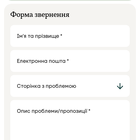
Форма звернення
Ім'я та прізвище *
Електронна пошта *
Сторінка з проблемою
Опис проблеми/пропозиції *