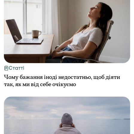
Статті
Чому бажання іноді недостатньо, щоб діяти
так, як ми від себе очікуємо