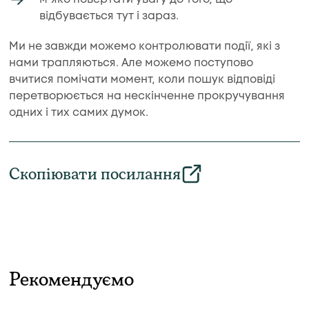
відбувається тут і зараз.
Ми не завжди можемо контролювати події, які з
нами трапляються. Але можемо поступово
вчитися помічати момент, коли пошук відповіді
перетворюється на нескінченне прокручування
одних і тих самих думок.
Скопіювати посилання
Рекомендуємо