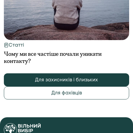
Статті
Чому ми все частіше почали уникати
контакту?
Для захисників і близьких
Для фахівців