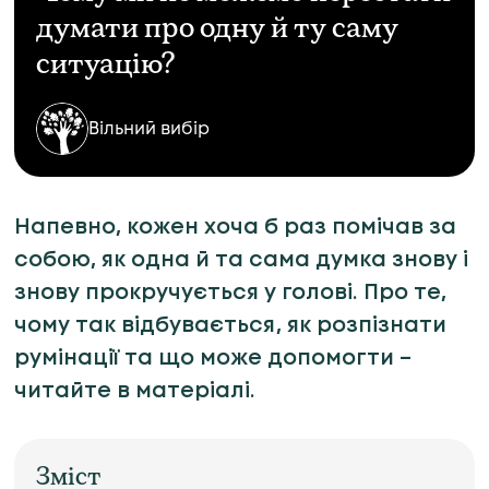
думати про одну й ту саму
ситуацію?
Вільний вибір
Напевно, кожен хоча б раз помічав за
собою, як одна й та сама думка знову і
знову прокручується у голові. Про те,
чому так відбувається, як розпізнати
румінації та що може допомогти –
читайте в матеріалі.
Зміст