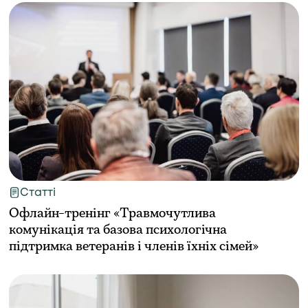
Статті
Офлайн-тренінг «Травмочутлива
комунікація та базова психологічна
підтримка ветеранів і членів їхніх сімей»