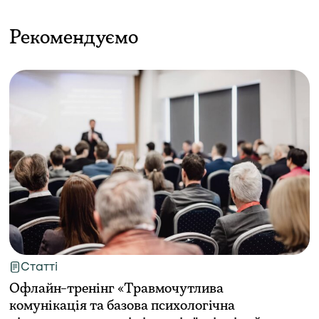
Рекомендуємо
Статті
Офлайн-тренінг «Травмочутлива
комунікація та базова психологічна