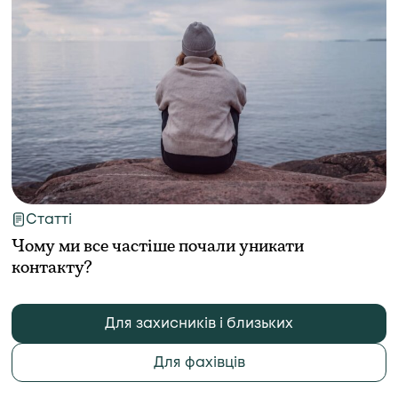
Статті
Чому ми все частіше почали уникати
контакту?
Для захисників і близьких
Для фахівців