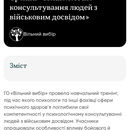
консультування людей з
військовим досвідом»
Вільний вибір
Зміст
ГО «Вільний вибір» провела навчальний тренінг,
під час якого психологи та інші фахівці сфери
психічного здоров’я поглибили свої
компетентності у психологічному консультуванні
людей з військовим досвідом. Учасники
опрацювали особливості впливу бойового й