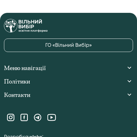
ГО
«Вільний Вибір»
Меню навігації
Політики
Контакти
Розробка: