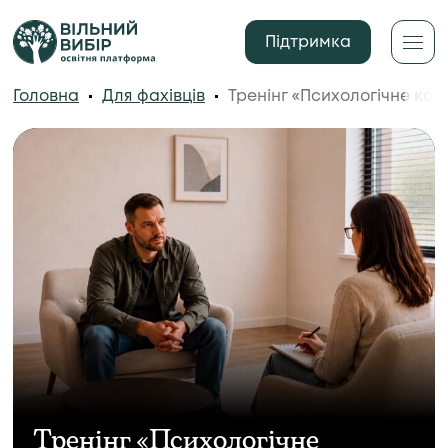
Підтримка
Головна
Для фахівців
Тренінг «Психологічне кон
Тренінг «Психологічне